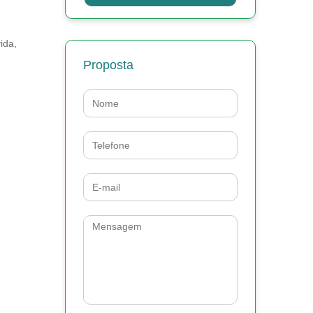
ida,
Proposta
Nome
Telefone
E-
mail
Mensagem