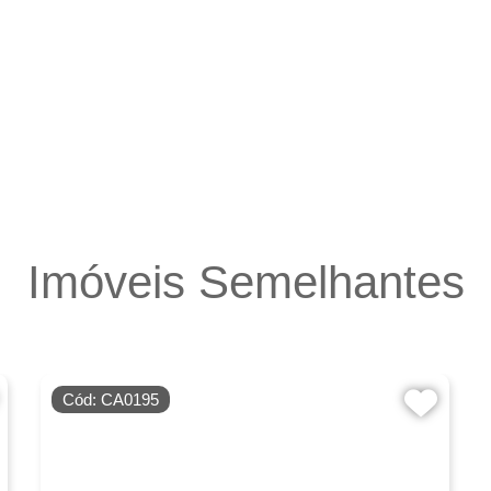
Imóveis Semelhantes
Cód: CA0195