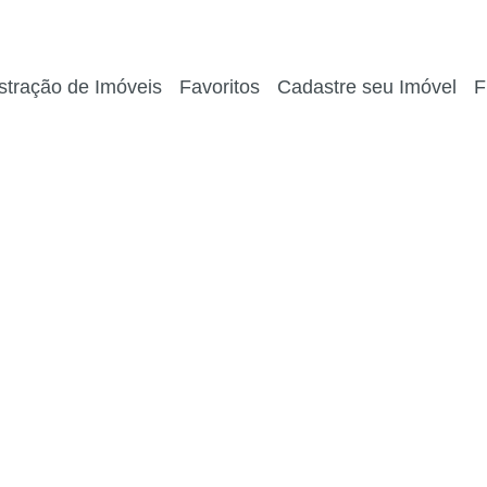
stração de Imóveis
Favoritos
Cadastre seu Imóvel
F