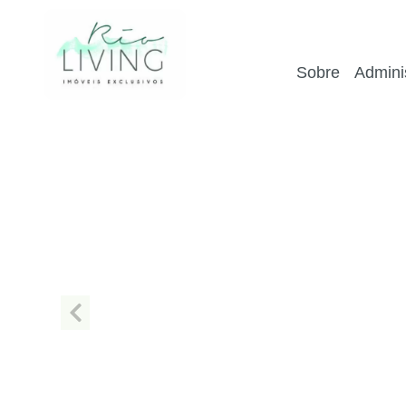
Sobre
Admini